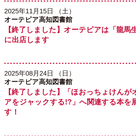
2025年11月15日 （土）
オーテピア高知図書館
【終了しました】オーテピアは「龍馬
に出店します
2025年08月24日 （日）
オーテピア高知図書館
【終了しました】「ほおっちょけんが
アをジャックする!?」へ関連する本を
す！