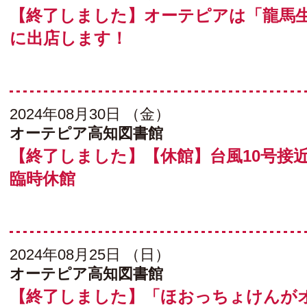
【終了しました】オーテピアは「龍馬
に出店します！
2024年08月30日 （金）
オーテピア高知図書館
【終了しました】【休館】台風10号接
臨時休館
2024年08月25日 （日）
オーテピア高知図書館
【終了しました】「ほおっちょけんが