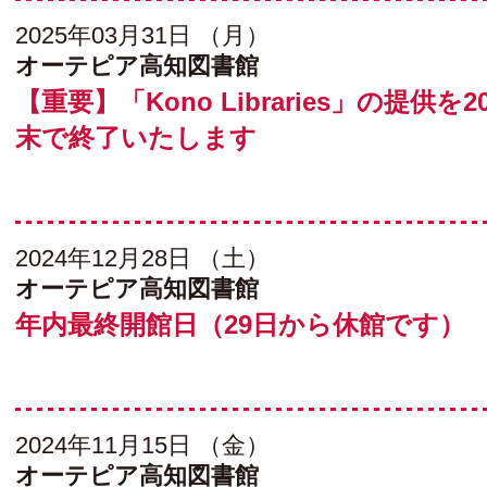
2025年03月31日 （月）
オーテピア高知図書館
【重要】「Kono Libraries」の提供を2
末で終了いたします
2024年12月28日 （土）
オーテピア高知図書館
年内最終開館日（29日から休館です）
2024年11月15日 （金）
オーテピア高知図書館