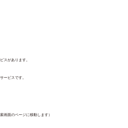
ビスがあります。
のサービスです。
検索画面のページに移動します）