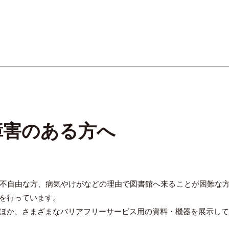
オーテピア高知図書館
障害のある方へ
不自由な方、病気やけがなどの理由で図書館へ来ることが困難な
を行っています。
ほか、さまざまなバリアフリーサービス用の資料・機器を展示し