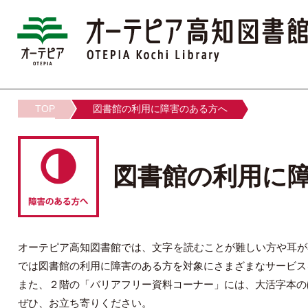
TOP
図書館の利用に障害のある方へ
図書館の利用に
オーテピア高知図書館では、文字を読むことが難しい方や耳が
では図書館の利用に障害のある方を対象にさまざまなサービス
また、２階の「バリアフリー資料コーナー」には、大活字本の
ぜひ、お立ち寄りください。