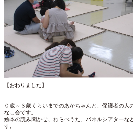
【おわりました】
０歳～３歳くらいまでのあかちゃんと、保護者の人
なし会です。
絵本の読み聞かせ、わらべうた、パネルシアターな
す。