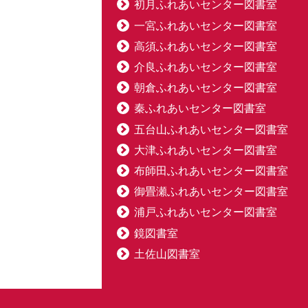
初月ふれあいセンター図書室
一宮ふれあいセンター図書室
高須ふれあいセンター図書室
介良ふれあいセンター図書室
朝倉ふれあいセンター図書室
秦ふれあいセンター図書室
五台山ふれあいセンター図書室
大津ふれあいセンター図書室
布師田ふれあいセンター図書室
御畳瀬ふれあいセンター図書室
浦戸ふれあいセンター図書室
鏡図書室
土佐山図書室