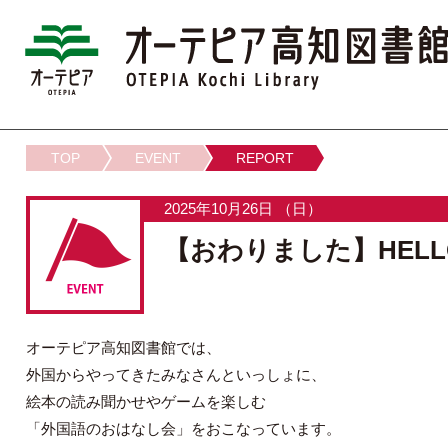
TOP
EVENT
REPORT
2025年10月26日 （日）
【おわりました】HELL
オーテピア高知図書館では、
外国からやってきたみなさんといっしょに、
絵本の読み聞かせやゲームを楽しむ
「外国語のおはなし会」をおこなっています。