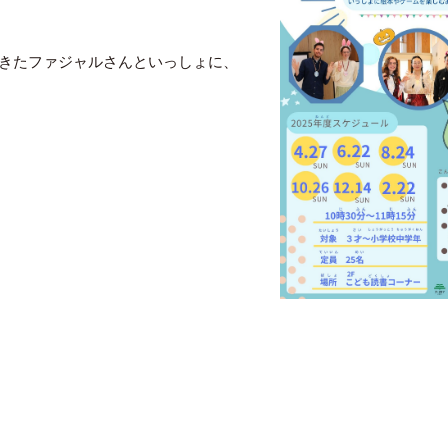
きたファジャルさんといっしょに、