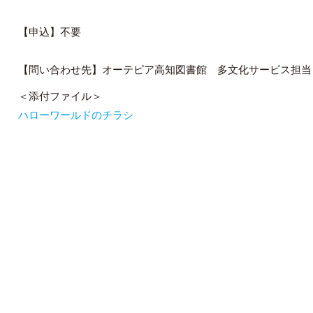
【申込】不要
【問い合わせ先】オーテピア高知図書館 多文化サービス担当 TEL 
＜添付ファイル＞
ハローワールドのチラシ