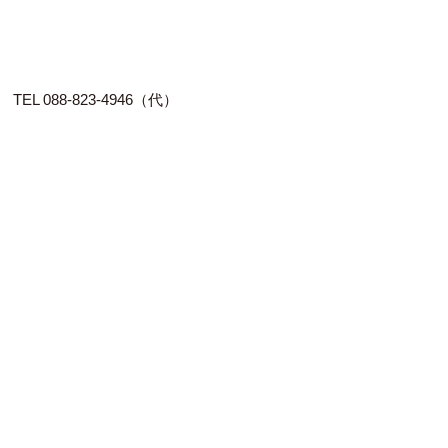
088-823-4946（代）