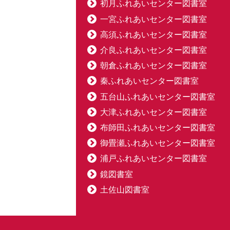
初月ふれあいセンター図書室
一宮ふれあいセンター図書室
高須ふれあいセンター図書室
介良ふれあいセンター図書室
朝倉ふれあいセンター図書室
秦ふれあいセンター図書室
五台山ふれあいセンター図書室
大津ふれあいセンター図書室
布師田ふれあいセンター図書室
御畳瀬ふれあいセンター図書室
浦戸ふれあいセンター図書室
鏡図書室
土佐山図書室