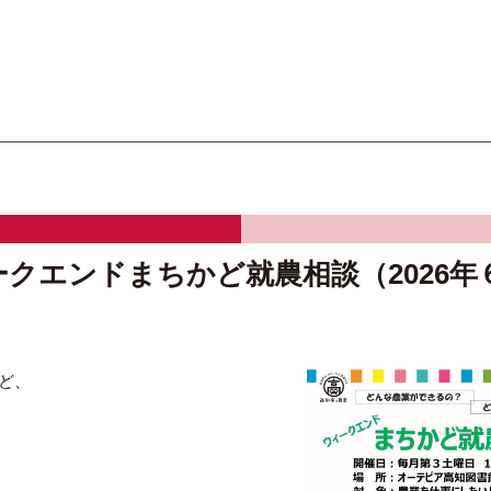
オーテピア高知図書館
クエンドまちかど就農相談（2026年
ど、