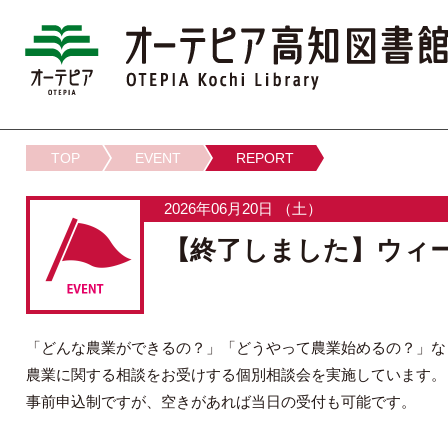
TOP
EVENT
REPORT
2026年06月20日 （土）
【終了しました】ウィー
「どんな農業ができるの？」「どうやって農業始めるの？」な
農業に関する相談をお受けする個別相談会を実施しています。
事前申込制ですが、空きがあれば当日の受付も可能です。